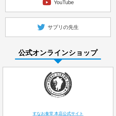
YouTube
サプリの先生
公式オンラインショップ
すなお食堂
本店公式サイト