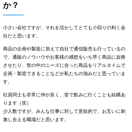
か？
小さい会社ですが、それを活かしてとても小回りの利く会
社だと思います。
商品の企画や製造に加えて自社で通信販売も行っているの
で、通販のノウハウやお客様の感想をいち早く商品に反映
させたり、世の中のニーズに合った商品をリアルタイムで
企画・製造できることなどが私たちの強みだと思っていま
す。
社員同士も非常に仲が良く、皆で飲みに行くことも結構あ
ります（笑）
少人数ですが、みんな仕事に対して意欲的で、お互いに刺
激し合える職場だと思います。