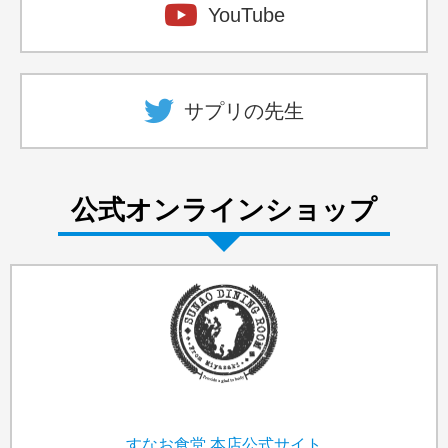
YouTube
サプリの先生
公式オンラインショップ
すなお食堂
本店公式サイト