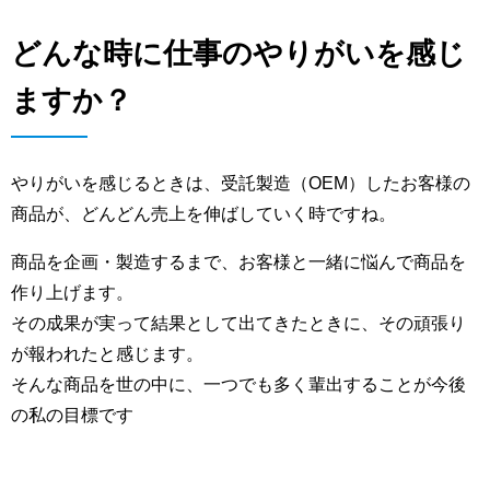
どんな時に仕事のやりがいを感じ
ますか？
やりがいを感じるときは、受託製造（OEM）したお客様の
商品が、どんどん売上を伸ばしていく時ですね。
商品を企画・製造するまで、お客様と一緒に悩んで商品を
作り上げます。
その成果が実って結果として出てきたときに、その頑張り
が報われたと感じます。
そんな商品を世の中に、一つでも多く輩出することが今後
の私の目標です