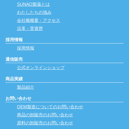
SUNAO製薬とは
わたしたちの強み
会社概概要・アクセス
沿革・受賞歴
採用情報
採用情報
通信販売
公式オンラインショップ
商品実績
製品紹介
お問い合わせ
OEM製造についてのお問い合わせ
商品の卸販売のお問い合わせ
原料の卸販売のお問い合わせ