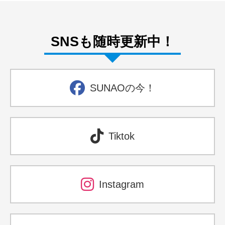
SNSも随時更新中！
SUNAOの今！
Tiktok
Instagram