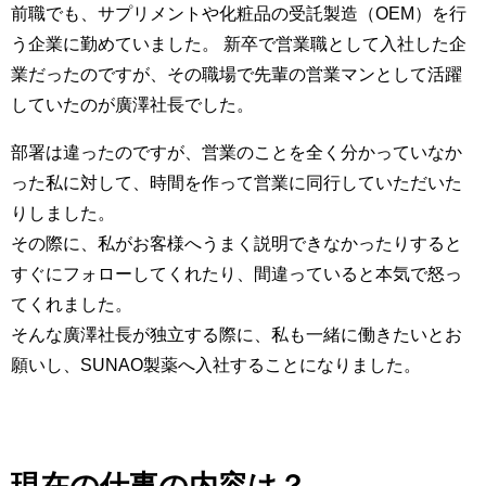
前職でも、サプリメントや化粧品の受託製造（OEM）を行
う企業に勤めていました。 新卒で営業職として入社した企
業だったのですが、その職場で先輩の営業マンとして活躍
していたのが廣澤社長でした。
部署は違ったのですが、営業のことを全く分かっていなか
った私に対して、時間を作って営業に同行していただいた
りしました。
その際に、私がお客様へうまく説明できなかったりすると
すぐにフォローしてくれたり、間違っていると本気で怒っ
てくれました。
そんな廣澤社長が独立する際に、私も一緒に働きたいとお
願いし、SUNAO製薬へ入社することになりました。