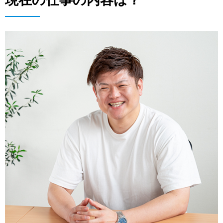
現在の仕事の内容は？