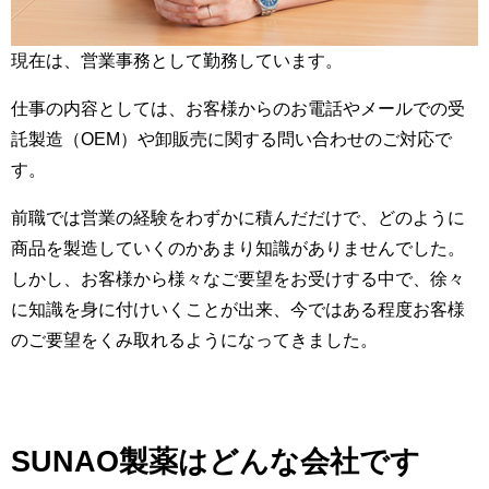
現在は、営業事務として勤務しています。
仕事の内容としては、お客様からのお電話やメールでの受
託製造（OEM）や卸販売に関する問い合わせのご対応で
す。
前職では営業の経験をわずかに積んだだけで、どのように
商品を製造していくのかあまり知識がありませんでした。
しかし、お客様から様々なご要望をお受けする中で、徐々
に知識を身に付けいくことが出来、今ではある程度お客様
のご要望をくみ取れるようになってきました。
SUNAO製薬はどんな会社です