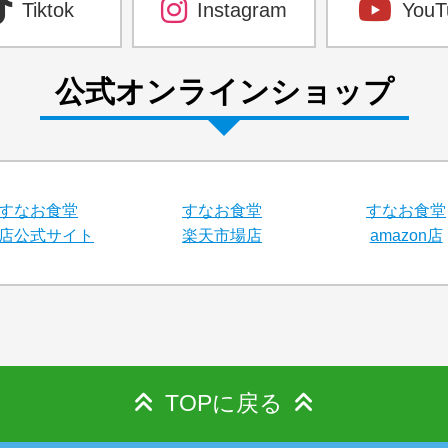
Tiktok
Instagram
YouT
公式オンラインショップ
すなお食堂
すなお食堂
すなお食堂
店公式サイト
楽天市場店
amazon店
TOPに戻る