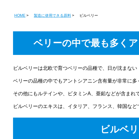
HOME
製造に使用できる原料
ビルベリー
ベリーの中で最も多くア
ビルベリーは北欧で育つベリーの品種で、日が沈まない
ベリーの品種の中でもアントシアニン含有量が非常に多
その他にもルテインや、ビタミンA、亜鉛などが含まれ
ビルベリーのエキスは、イタリア、フランス、韓国など
ビルベリ