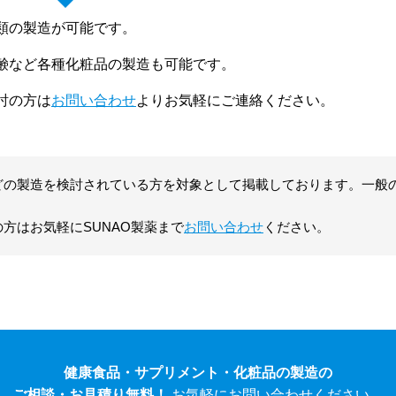
類の製造が可能です。
鹸など各種化粧品の製造も可能です。
討の方は
お問い合わせ
よりお気軽にご連絡ください。
どの製造を検討されている方を対象として掲載しております。一般
方はお気軽にSUNAO製薬まで
お問い合わせ
ください。
健康食品・サプリメント・化粧品の製造の
ご相談・お見積り無料！
お気軽にお問い合わせください。