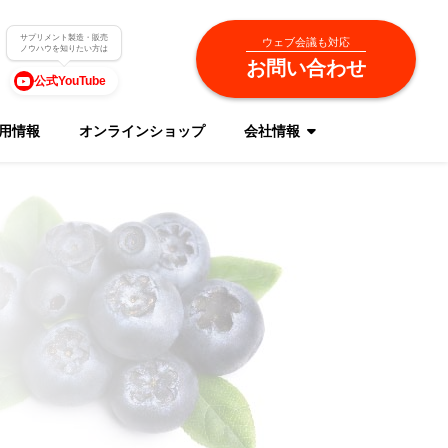
サプリメント製造・販売
ウェブ会議も対応
ノウハウを知りたい方は
お問い合わせ
公式YouTube
用情報
オンラインショップ
会社情報