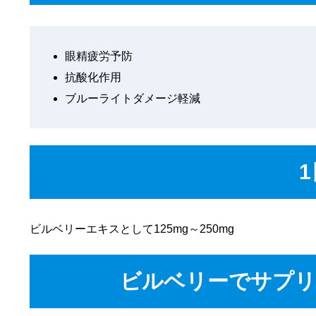
眼精疲労予防
抗酸化作用
ブルーライトダメージ軽減
ビルベリーエキスとして125mg～250mg
ビルベリーでサプリ