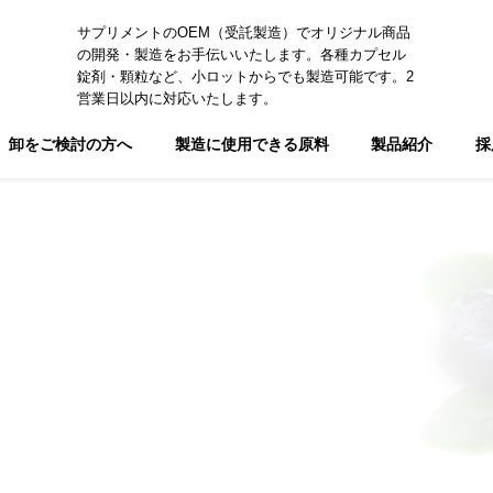
サプリメントのOEM（受託製造）でオリジナル商品
の開発・製造をお手伝いいたします。各種カプセル
錠剤・顆粒など、小ロットからでも製造可能です。2
営業日以内に対応いたします。
卸をご検討の方へ
製造に使用できる原料
製品紹介
採