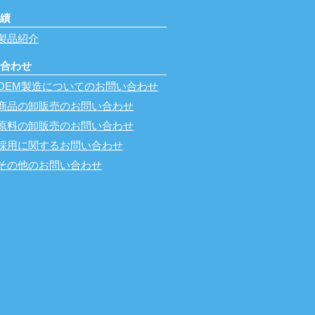
実績
製品紹介
い合わせ
OEM製造についてのお問い合わせ
商品の卸販売のお問い合わせ
原料の卸販売のお問い合わせ
採用に関するお問い合わせ
その他のお問い合わせ