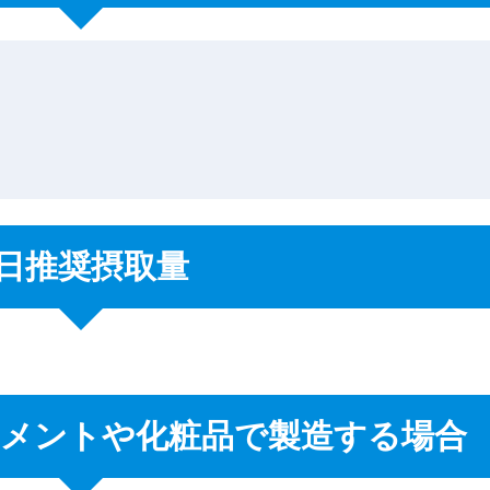
1日推奨摂取量
メントや化粧品で製造する場合