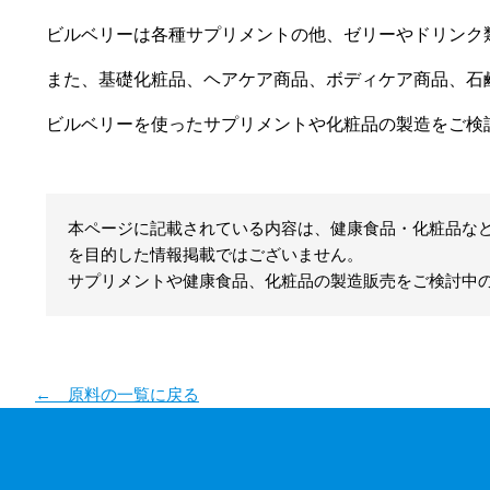
ビルベリーは各種サプリメントの他、ゼリーやドリンク
また、基礎化粧品、ヘアケア商品、ボディケア商品、石
ビルベリーを使ったサプリメントや化粧品の製造をご検
本ページに記載されている内容は、健康食品・化粧品な
を目的した情報掲載ではございません。
サプリメントや健康食品、化粧品の製造販売をご検討中の
← 原料の一覧に戻る