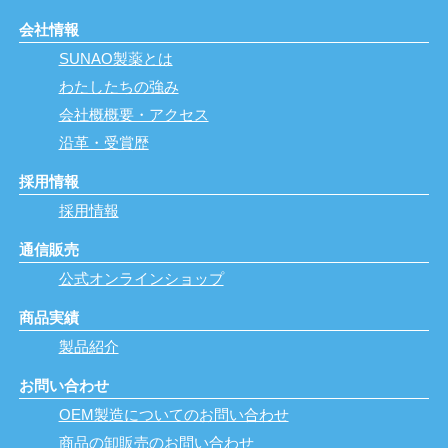
会社情報
SUNAO製薬とは
わたしたちの強み
会社概概要・アクセス
沿革・受賞歴
採用情報
採用情報
通信販売
公式オンラインショップ
商品実績
製品紹介
お問い合わせ
OEM製造についてのお問い合わせ
商品の卸販売のお問い合わせ