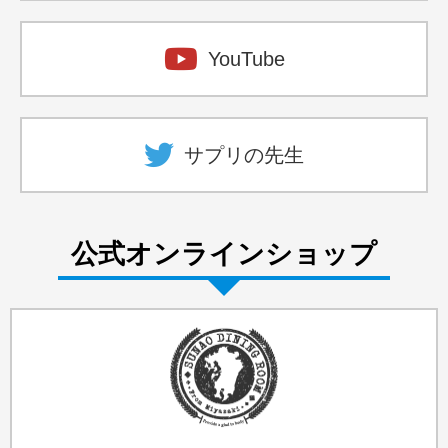
YouTube
サプリの先生
公式オンラインショップ