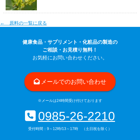
← 原料の一覧に戻る
健康食品・サプリメント・化粧品の製造の
ご相談・お見積り無料！
お気軽にお問い合わせください。
メールでのお問い合わせ
※メールは24時間受け付けております
0985-26-2210
受付時間：9～12時/13～17時 （土日祝を除く）