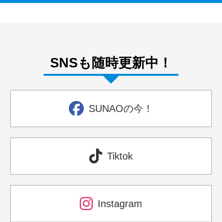
SNSも随時更新中！
SUNAOの今！
Tiktok
Instagram