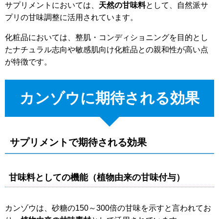
サプリメントにおいては、
天然の甘味料
として、自然派サ
プリの甘味調整に活用されています。
化粧品においては、整肌・コンディショニングを目的とし
たナチュラル志向や敏感肌向け化粧品との親和性が高い点
が特徴です。
カンゾウに期待される効果
サプリメントで期待される効果
甘味料としての機能（植物由来の甘味付与）
カンゾウは、砂糖の150～300倍の甘味を示すと言われてお