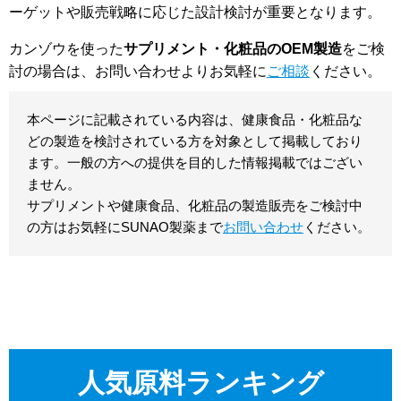
ーゲットや販売戦略に応じた設計検討が重要となります。
カンゾウを使った
サプリメント・化粧品のOEM製造
をご検
討の場合は、お問い合わせよりお気軽に
ご相談
ください。
本ページに記載されている内容は、健康食品・化粧品な
どの製造を検討されている方を対象として掲載しており
ます。一般の方への提供を目的した情報掲載ではござい
ません。
サプリメントや健康食品、化粧品の製造販売をご検討中
の方はお気軽にSUNAO製薬まで
お問い合わせ
ください。
人気原料ランキング