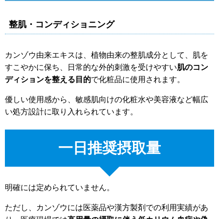
整肌・コンディショニング
カンゾウ由来エキスは、植物由来の整肌成分として、肌を
すこやかに保ち、日常的な外的刺激を受けやすい
肌のコン
ディションを整える目的
で化粧品に使用されます。
優しい使用感から、敏感肌向けの化粧水や美容液など幅広
い処方設計に取り入れられています。
一日推奨摂取量
明確には定められていません。
ただし、カンゾウには医薬品や漢方製剤での利用実績があ