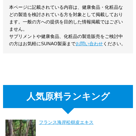
本ページに記載されている内容は、健康食品・化粧品な
どの製造を検討されている方を対象として掲載しており
ます。一般の方への提供を目的した情報掲載ではござい
ません。
サプリメントや健康食品、化粧品の製造販売をご検討中
の方はお気軽にSUNAO製薬まで
お問い合わせ
ください。
人気原料ランキング
フランス海岸松樹皮エキス