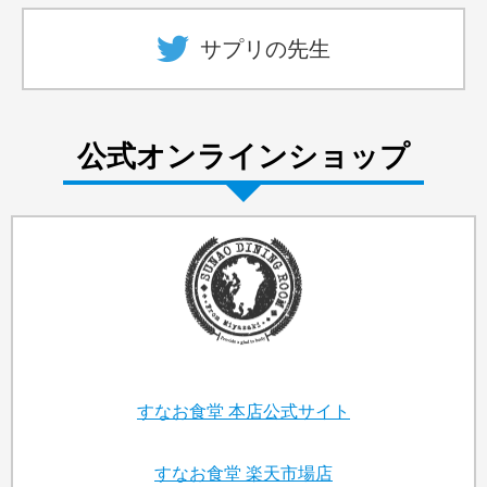
サプリの先生
公式オンラインショップ
すなお食堂
本店公式サイト
すなお食堂
楽天市場店