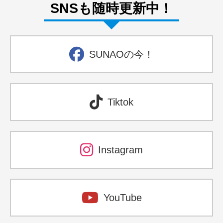
SNSも随時更新中！
SUNAOの今！
Tiktok
Instagram
YouTube