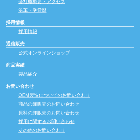
会社概概要・アクセス
沿革・受賞歴
採用情報
採用情報
通信販売
公式オンラインショップ
商品実績
製品紹介
お問い合わせ
OEM製造についてのお問い合わせ
商品の卸販売のお問い合わせ
原料の卸販売のお問い合わせ
採用に関するお問い合わせ
その他のお問い合わせ