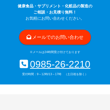
健康食品・サプリメント・化粧品の製造の
ご相談・お見積り無料！
お気軽にお問い合わせください。
メールでのお問い合わせ
※メールは24時間受け付けております
0985-26-2210
受付時間：9～12時/13～17時 （土日祝を除く）