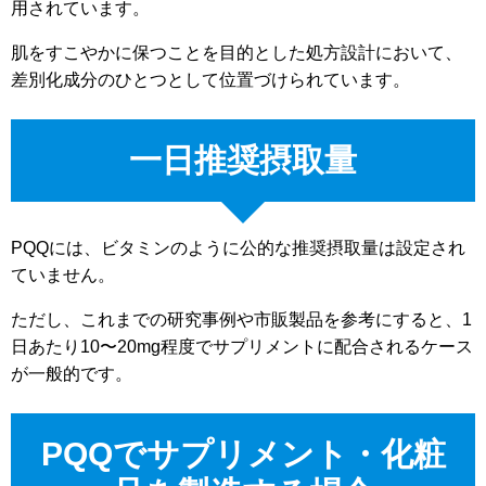
用されています。
肌をすこやかに保つことを目的とした処方設計において、
差別化成分のひとつとして位置づけられています。
一日推奨摂取量
PQQには、ビタミンのように公的な推奨摂取量は設定され
ていません。
ただし、これまでの研究事例や市販製品を参考にすると、1
日あたり10〜20mg程度でサプリメントに配合されるケース
が一般的です。
PQQでサプリメント・化粧