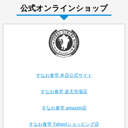
公式オンラインショップ
すなお食堂
本店公式サイト
すなお食堂
楽天市場店
すなお食堂
amazon店
すなお食堂
Yahoo!ショッピング店