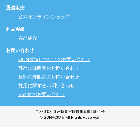
通信販売
公式オンラインショップ
商品実績
製品紹介
お問い合わせ
OEM製造についてのお問い合わせ
商品の卸販売のお問い合わせ
原料の卸販売のお問い合わせ
採用に関するお問い合わせ
その他のお問い合わせ
〒880-0866 宮崎県宮崎市川原町6番21号
©
SUNAO製薬
All Rights Reserved.