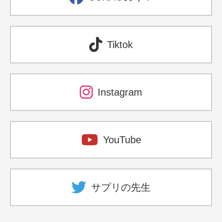
Tiktok
Instagram
YouTube
サプリの先生