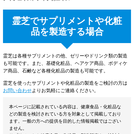
霊芝でサプリメントや化粧
品を製造する場合
霊芝は各種サプリメントの他、ゼリーやドリンク類の製造
も可能です。また、基礎化粧品、ヘアケア商品、ボディケ
ア商品、石鹸など各種化粧品の製造も可能です。
霊芝を使ったサプリメントや化粧品の製造をご検討の方は
お問い合わせ
よりお気軽にご連絡ください。
本ページに記載されている内容は、健康食品・化粧品な
どの製造を検討されている方を対象として掲載しており
ます。一般の方への提供を目的した情報掲載ではござい
ません。