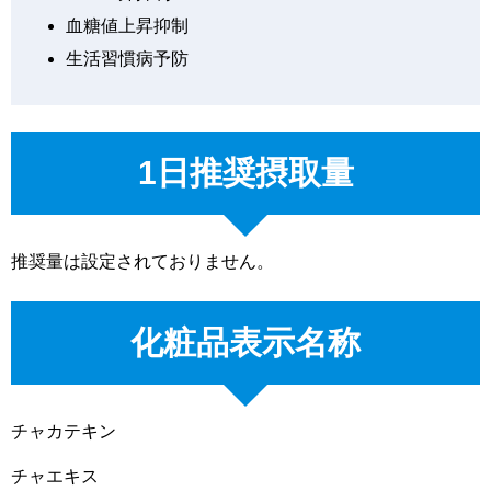
血糖値上昇抑制
生活習慣病予防
1日推奨摂取量
推奨量は設定されておりません。
化粧品表示名称
チャカテキン
チャエキス