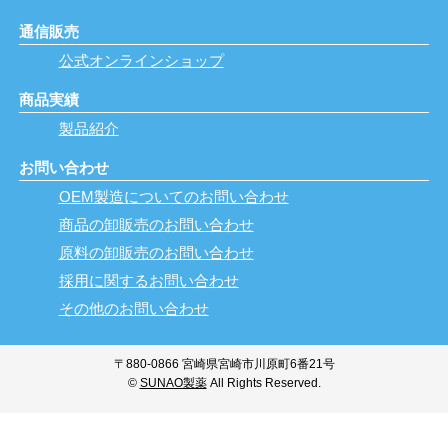
通信販売
公式オンラインショップ
商品実績
製品紹介
お問い合わせ
OEM製造についてのお問い合わせ
商品の卸販売のお問い合わせ
原料の卸販売のお問い合わせ
採用に関するお問い合わせ
その他のお問い合わせ
〒880-0866 宮崎県宮崎市川原町6番21号
©
SUNAO製薬
All Rights Reserved.