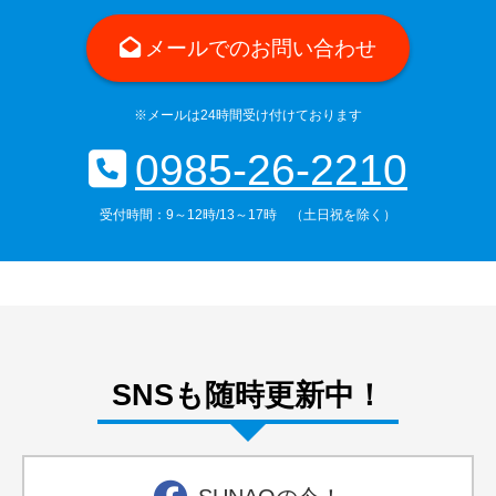
メールでのお問い合わせ
※メールは24時間受け付けております
0985-26-2210
受付時間：9～12時/13～17時 （土日祝を除く）
SNSも随時更新中！