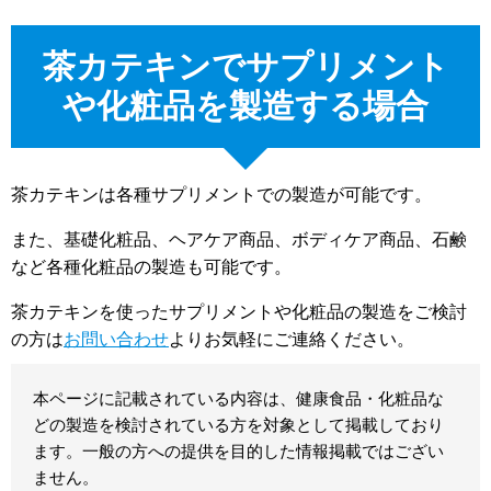
茶カテキンでサプリメント
や化粧品を製造する場合
茶カテキンは各種サプリメントでの製造が可能です。
また、基礎化粧品、ヘアケア商品、ボディケア商品、石鹸
など各種化粧品の製造も可能です。
茶カテキンを使ったサプリメントや化粧品の製造をご検討
の方は
お問い合わせ
よりお気軽にご連絡ください。
本ページに記載されている内容は、健康食品・化粧品な
どの製造を検討されている方を対象として掲載しており
ます。一般の方への提供を目的した情報掲載ではござい
ません。