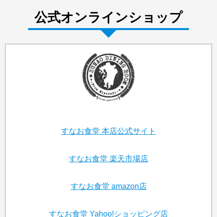
公式オンラインショップ
すなお食堂
本店公式サイト
すなお食堂
楽天市場店
すなお食堂
amazon店
すなお食堂
Yahoo!ショッピング店