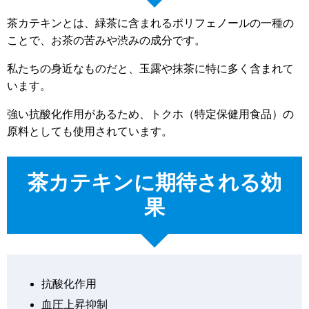
茶カテキンとは、緑茶に含まれるポリフェノールの一種の
ことで、お茶の苦みや渋みの成分です。
私たちの身近なものだと、玉露や抹茶に特に多く含まれて
います。
強い抗酸化作用があるため、トクホ（特定保健用食品）の
原料としても使用されています。
茶カテキンに期待される効
果
抗酸化作用
血圧上昇抑制