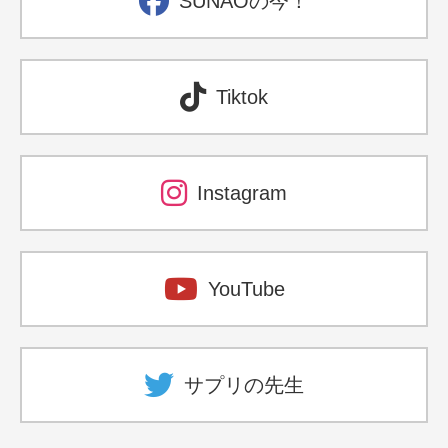
SUNAOの今！
Tiktok
Instagram
YouTube
サプリの先生