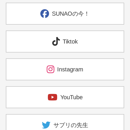
SUNAOの今！
Tiktok
Instagram
YouTube
サプリの先生