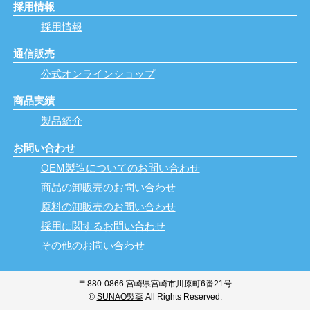
採用情報
採用情報
通信販売
公式オンラインショップ
商品実績
製品紹介
お問い合わせ
OEM製造についてのお問い合わせ
商品の卸販売のお問い合わせ
原料の卸販売のお問い合わせ
採用に関するお問い合わせ
その他のお問い合わせ
〒880-0866 宮崎県宮崎市川原町6番21号
©
SUNAO製薬
All Rights Reserved.