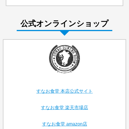
公式オンラインショップ
すなお食堂
本店公式サイト
すなお食堂
楽天市場店
すなお食堂
amazon店