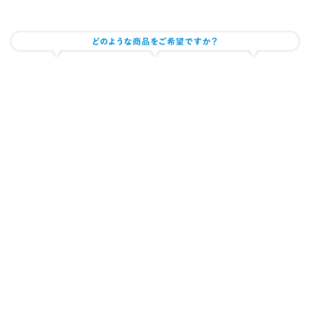
サプリメント・健康食品の製造