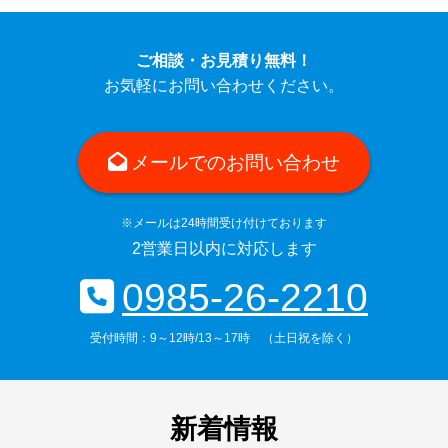
詳しく見る
ご相談・お見積り無料！
お気軽にお問い合わせください。
メールでのお問い合わせ
※メールは24時間受け付けております
2営業日以内に対応します
0985-26-2210
受付時間：9～12時/13～17時 （土日祝を除く）
新着情報