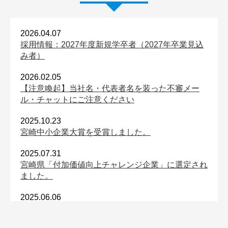
2026.04.07
採用情報：2027年度新規学卒者（2027年卒業見込
み者）
2026.02.05
【注意喚起】当社名・代表者名を装った不審メー
ル・チャットにご注意ください
2025.10.23
宮崎中小企業大賞を受賞しました。
2025.07.31
宮崎県「付加価値向上チャレンジ企業」に選定され
ました。
2025.06.06
日本全国お取り寄せ手帖に掲載されました。