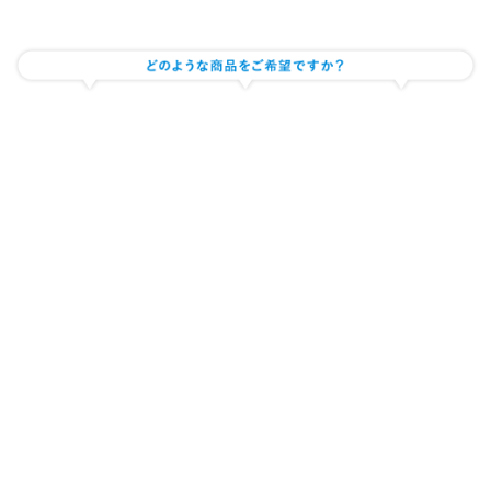
サプリメント・健康食品の製造