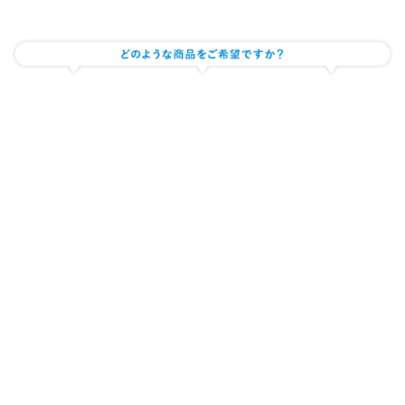
サプリメント・健康食品の製造