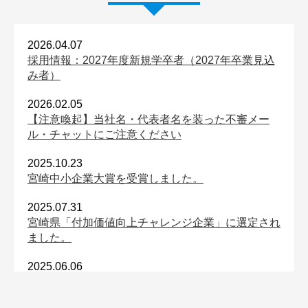
2026.04.07
採用情報：2027年度新規学卒者（2027年卒業見込
み者）
2026.02.05
【注意喚起】当社名・代表者名を装った不審メー
ル・チャットにご注意ください
2025.10.23
宮崎中小企業大賞を受賞しました。
2025.07.31
宮崎県「付加価値向上チャレンジ企業」に選定され
ました。
2025.06.06
日本全国お取り寄せ手帖に掲載されました。