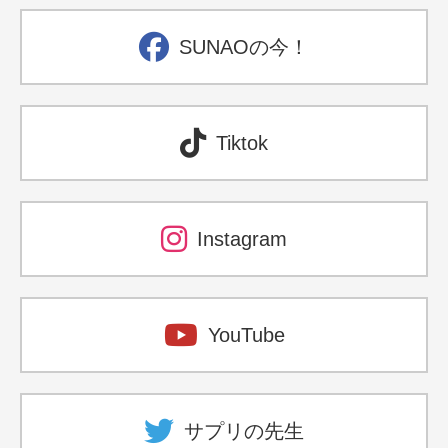
SUNAOの今！
Tiktok
Instagram
YouTube
サプリの先生