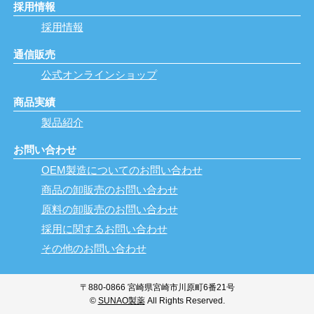
採用情報
採用情報
通信販売
公式オンラインショップ
商品実績
製品紹介
お問い合わせ
OEM製造についてのお問い合わせ
商品の卸販売のお問い合わせ
原料の卸販売のお問い合わせ
採用に関するお問い合わせ
その他のお問い合わせ
〒880-0866 宮崎県宮崎市川原町6番21号
©
SUNAO製薬
All Rights Reserved.