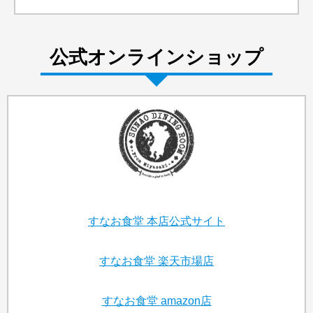
公式オンラインショップ
すなお食堂
本店公式サイト
すなお食堂
楽天市場店
すなお食堂
amazon店