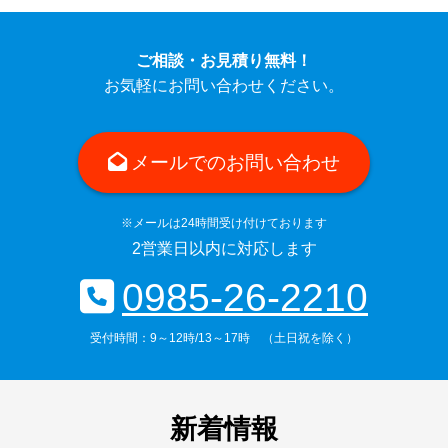
詳しく見る
ご相談・お見積り無料！
お気軽にお問い合わせください。
メールでのお問い合わせ
※メールは24時間受け付けております
2営業日以内に対応します
0985-26-2210
受付時間：9～12時/13～17時 （土日祝を除く）
新着情報