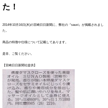
た！
2014年10月16日(木)の宮崎日日新聞に、弊社の『sauvi』が掲載されまし
た。
商品の特徴や仕様について記載してあります。
是非、ご覧ください。
【宮崎日日新聞社提供】