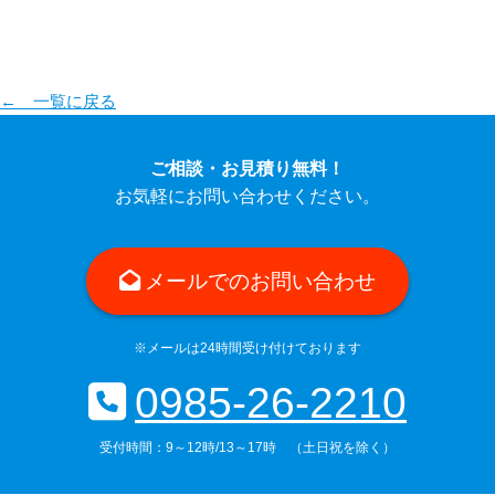
← 一覧に戻る
ご相談・お見積り無料！
お気軽にお問い合わせください。
メールでのお問い合わせ
※メールは24時間受け付けております
0985-26-2210
受付時間：9～12時/13～17時 （土日祝を除く）