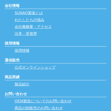
会社情報
SUNAO製薬とは
わたしたちの強み
会社概概要・アクセス
沿革・受賞歴
採用情報
採用情報
通信販売
公式オンラインショップ
商品実績
製品紹介
お問い合わせ
OEM製造についてのお問い合わせ
商品の卸販売のお問い合わせ