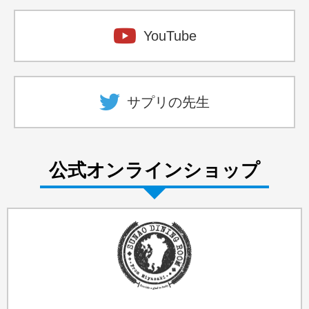
YouTube
サプリの先生
公式オンラインショップ