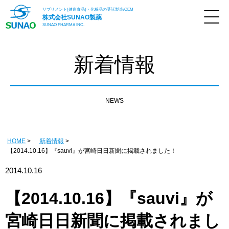
サプリメント(健康食品)・化粧品の受託製造/OEM
株式会社
SUNAO製薬
SUNAO PHARMA INC.
新着情報
NEWS
HOME
新着情報
【2014.10.16】『sauvi』が宮崎日日新聞に掲載されました！
2014.10.16
【2014.10.16】『sauvi』が
宮崎日日新聞に掲載されまし