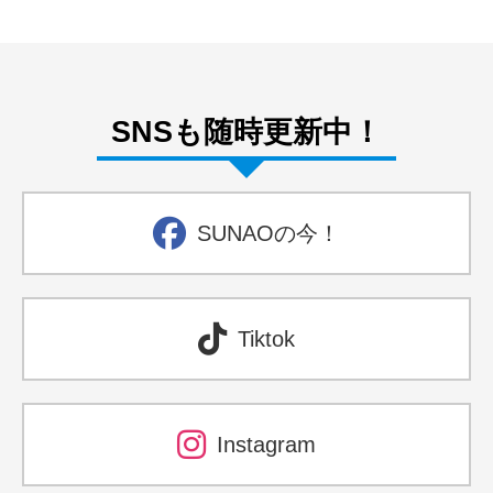
SNSも随時更新中！
SUNAOの今！
Tiktok
Instagram