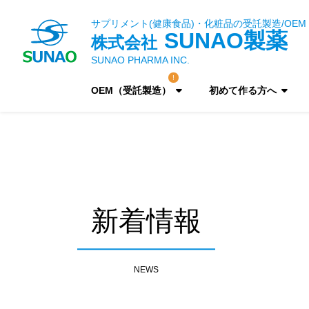
サプリメント(健康食品)・化粧品の受託製造/OEM
SUNAO製薬
株式会社
SUNAO PHARMA INC.
OEM（受託製造）
初めて作る方へ
新着情報
NEWS