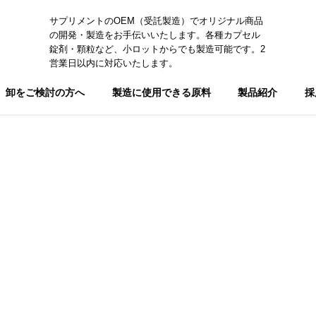
サプリメントのOEM（受託製造）でオリジナル商品
の開発・製造をお手伝いいたします。各種カプセル
錠剤・顆粒など、小ロットからでも製造可能です。2
営業日以内に対応いたします。
卸をご検討の方へ
製造に使用できる原料
製品紹介
採