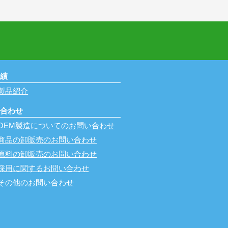
実績
製品紹介
い合わせ
OEM製造についてのお問い合わせ
商品の卸販売のお問い合わせ
原料の卸販売のお問い合わせ
採用に関するお問い合わせ
その他のお問い合わせ