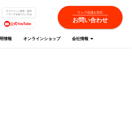
サプリメント製造・販売
ウェブ会議も対応
ノウハウを知りたい方は
お問い合わせ
公式YouTube
用情報
オンラインショップ
会社情報