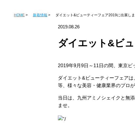
HOME
新着情報
ダイエット&ビューティーフェア2019に出展し
2019.08.26
ダイエット&ビュ
2019年9月9日～11日の間、東
ダイエット&ビューティーフェアは
等、様々な美容・健康業界のプロが
当日は、九州アミノシェイクと無添
ませ。