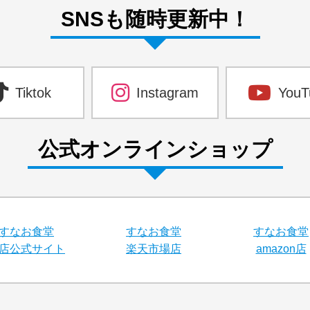
SNSも随時更新中！
Tiktok
Instagram
YouT
公式オンラインショップ
すなお食堂
すなお食堂
すなお食堂
店公式サイト
楽天市場店
amazon店