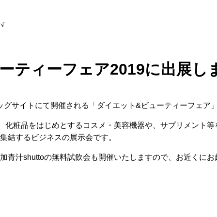
ます
ーティーフェア2019に出展し
京ビッグサイトにて開催される「ダイエット&ビューティーフェア
、化粧品をはじめとするコスメ・美容機器や、サプリメント等
集結するビジネスの展示会です。
加青汁shuttoの無料試飲会も開催いたしますので、お近くに