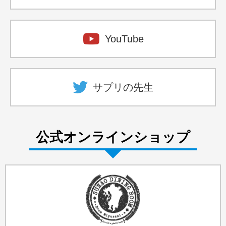
YouTube
サプリの先生
公式オンラインショップ