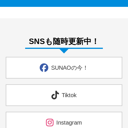
SNSも随時更新中！
SUNAOの今！
Tiktok
Instagram