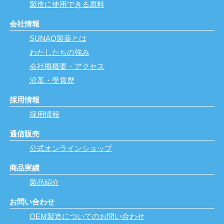
製造に使用できる原料
会社情報
SUNAO製薬とは
わたしたちの強み
会社概概要・アクセス
沿革・受賞歴
採用情報
採用情報
通信販売
公式オンラインショップ
商品実績
製品紹介
お問い合わせ
OEM製造についてのお問い合わせ