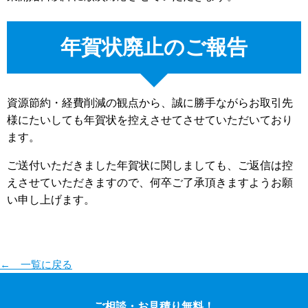
年賀状廃止のご報告
資源節約・経費削減の観点から、誠に勝手ながらお取引先
様にたいしても年賀状を控えさせてさせていただいており
ます。
ご送付いただきました年賀状に関しましても、ご返信は控
えさせていただきますので、何卒ご了承頂きますようお願
い申し上げます。
← 一覧に戻る
ご相談・お見積り無料！