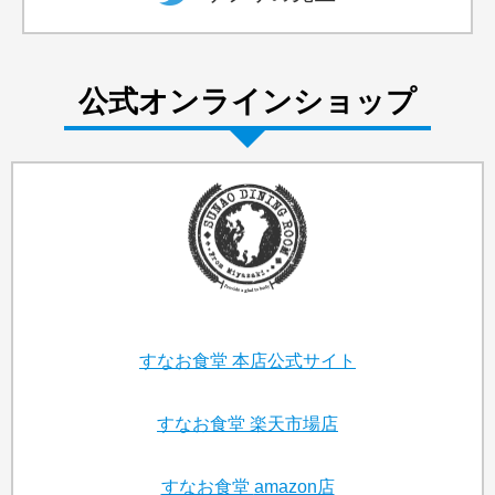
公式オンラインショップ
すなお食堂
本店公式サイト
すなお食堂
楽天市場店
すなお食堂
amazon店