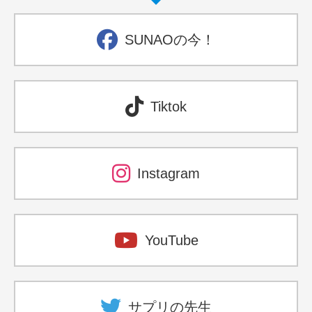
SUNAOの今！
Tiktok
Instagram
YouTube
サプリの先生