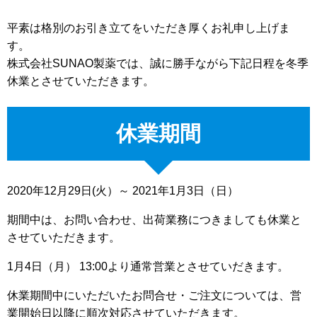
平素は格別のお引き立てをいただき厚くお礼申し上げま
す。
株式会社SUNAO製薬では、誠に勝手ながら下記日程を冬季
休業とさせていただきます。
休業期間
2020年12月29日(火）～ 2021年1月3日（日）
期間中は、お問い合わせ、出荷業務につきましても休業と
させていただきます。
1月4日（月） 13:00より通常営業とさせていだきます。
休業期間中にいただいたお問合せ・ご注文については、営
業開始日以降に順次対応させていただきます。