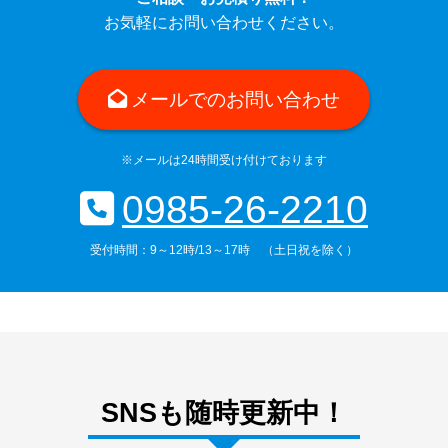
お気軽にお問い合わせください。
メールでのお問い合わせ
※メールは24時間受け付けております
0985-26-2210
受付時間：9～12時/13～17時 （土日祝を除く）
SNSも随時更新中！