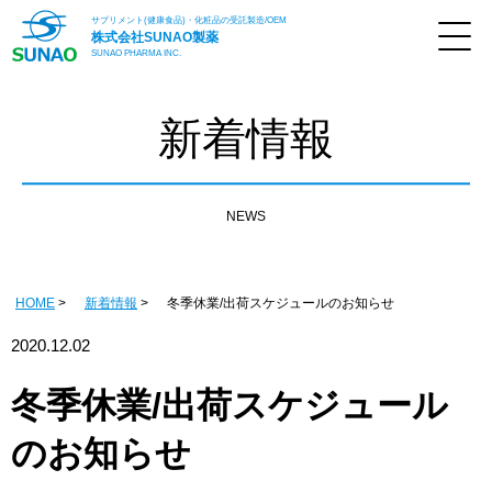
サプリメント(健康食品)・化粧品の受託製造/OEM
株式会社
SUNAO製薬
SUNAO PHARMA INC.
新着情報
NEWS
HOME
新着情報
冬季休業/出荷スケジュールのお知らせ
2020.12.02
冬季休業/出荷スケジュール
のお知らせ