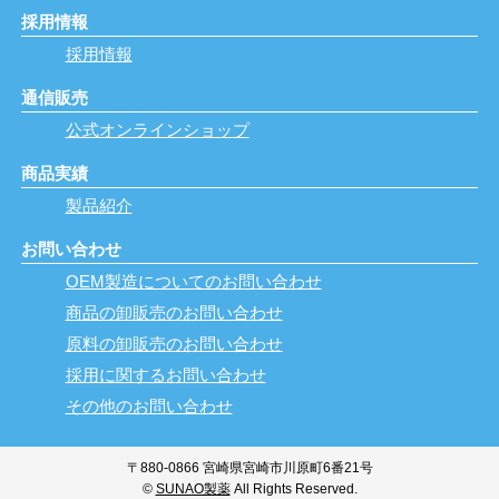
採用情報
採用情報
通信販売
公式オンラインショップ
商品実績
製品紹介
お問い合わせ
OEM製造についてのお問い合わせ
商品の卸販売のお問い合わせ
原料の卸販売のお問い合わせ
採用に関するお問い合わせ
その他のお問い合わせ
〒880-0866 宮崎県宮崎市川原町6番21号
©
SUNAO製薬
All Rights Reserved.