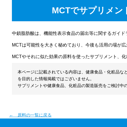
MCTでサプリメ
中鎖脂肪酸は、機能性表示食品の届出等に関するガイド
MCTは可能性を大きく秘めており、今後も活用の場が
MCTやそれに似た効果の原料を使ったサプリメント、
本ページに記載されている内容は、健康食品・化粧品な
を目的した情報掲載ではございません。
サプリメントや健康食品、化粧品の製造販売をご検討中の
← 原料の一覧に戻る