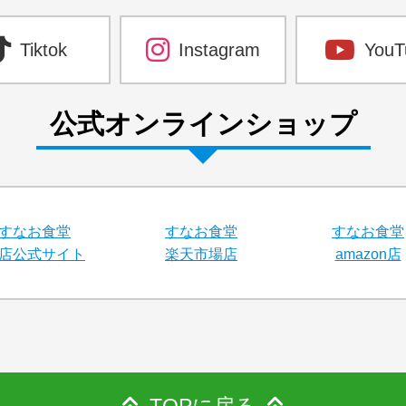
Tiktok
Instagram
YouT
公式オンラインショップ
すなお食堂
すなお食堂
すなお食堂
店公式サイト
楽天市場店
amazon店