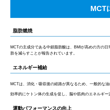
MC
脂肪燃焼
MCTの主成分である中鎖脂肪酸は、BMIが高めの方の
肪を減らすことが報告されています。
エネルギー補給
MCTは、消化・吸収後の経路が異なるため、一般的な油
効率的にケトン体の生成を促し、脳や筋肉のエネルギー
運動パフォーマンスの向上