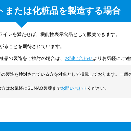
ントまたは化粧品を製造する場合
ラインを満たせば、機能性表示食品として販売できます。
広がることを期待されています。
化粧品の製造をご検討の場合は、
お問い合わせ
よりお気軽にご連
どの製造を検討されている方を対象として掲載しております。一般
方はお気軽にSUNAO製薬まで
お問い合わせ
ください。