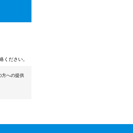
絡ください。
の方への提供