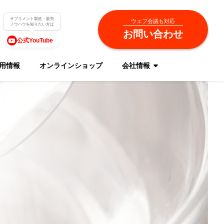
サプリメント製造・販売
ウェブ会議も対応
ノウハウを知りたい方は
お問い合わせ
公式YouTube
用情報
オンラインショップ
会社情報