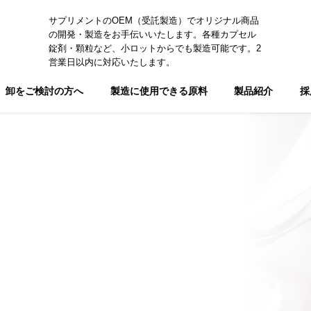
サプリメントのOEM（受託製造）でオリジナル商品
の開発・製造をお手伝いいたします。各種カプセル
錠剤・顆粒など、小ロットからでも製造可能です。2
営業日以内に対応いたします。
卸をご検討の方へ
製造に使用できる原料
製品紹介
採