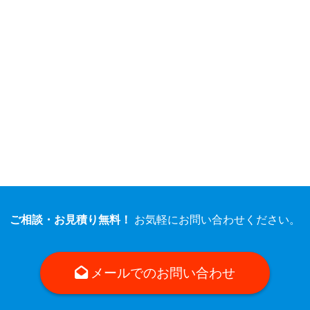
製造
化粧品の製造
詳しく見る
ご相談・お見積り無料！
お気軽にお問い合わせください。
メールでのお問い合わせ