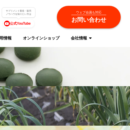
サプリメント製造・販売
ウェブ会議も対応
ノウハウを知りたい方は
お問い合わせ
公式YouTube
用情報
オンラインショップ
会社情報