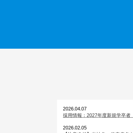
2026.04.07
採用情報：2027年度新規学卒者
2026.02.05