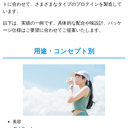
トに合わせて、さまざまなタイプのプロテインを製造して
います。
以下は、実績の一例です。具体的な配合や味設計、パッケ
ージ仕様はご要望に合わせてご提案いたします。
用途・コンセプト別
美容