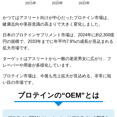
かつてはアスリート向けが中心だったプロテイン市場は、
健康志向や美容意識の高まりで大きく変化しました。
日本のプロテインサプリメント市場は、2024年に約2,300億
円の規模で、2033年までに年平均7.9%の成長が見込まれる
拡大市場です。
ターゲットはアスリートから一般の老若男女に広がり、フ
レーバーや用途が多様化しています。
プロテイン市場は、今後も売上拡大が見込める、非常に狙
い目の市場です。
プロテインの“OEM”とは