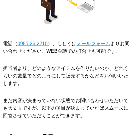
電話（
0985-26-2210
）、もしくは
メールフォーム
よりお問
い合わせください。WEB会議での打合せも可能です。
担当者より、どのようなアイテムを作りたいのか、どれく
らいの数量でどのようにして販売するかなどをお伺いいた
します。
まだ内容が決まっていない状態でお問い合わせいただいて
も大丈夫ですが、以下の項目が決まっていればスムーズに
回答させていただくことができます。