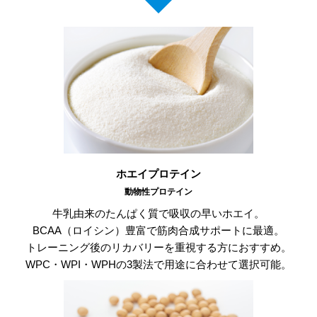
ホエイプロテイン
動物性プロテイン
牛乳由来のたんぱく質で吸収の早いホエイ。
BCAA（ロイシン）豊富で筋肉合成サポートに最適。
トレーニング後のリカバリーを重視する方におすすめ。
WPC・WPI・WPHの3製法で用途に合わせて選択可能。