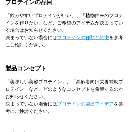
プロテインの品目
「飲みやすいプロテインがいい」、「植物由来のプロテ
インを作りたい」など、ご希望のアイテムが決まってい
る場合はお知らせください。
決まっていない場合には
プロテインの種類と特徴
を参考
にご検討ください。
製品コンセプト
「美味しい美容プロテイン」、「高齢者向け栄養補助プ
ロテイン」など、どのようなコンセプトを希望するのか
お知らせください。
決まっていない場合には
プロテインの製造アイデア
を参
考にご検討ください。