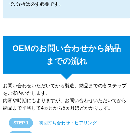
で､分析は必ず必要です｡
OEMのお問い合わせから納品
までの流れ
お問い合わせいただいてから製造、納品までの各ステップ
をご案内いたします。
内容や時期にもよりますが、お問い合わせいただいてから
納品まで平均して4ヵ月から5ヵ月ほどかかります。
STEP 1
初回打ち合わせ・ヒアリング