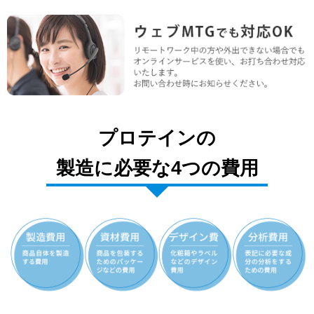
プロテインの
製造に必要な4つの費用