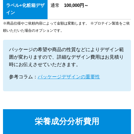
ラベル+化粧箱デザ
通常
100,000円～
イン
※商品仕様やご依頼内容によって金額は変動します。
※プロテイン製造をご依
頼いただいた場合のオプションです。
パッケージの希望や商品の性質などによりデザイン範
囲が変わりますので、詳細なデザイン費用はお見積り
時にお伝えさせていただきます。
参考コラム：
パッケージデザインの重要性
栄養成分分析費用