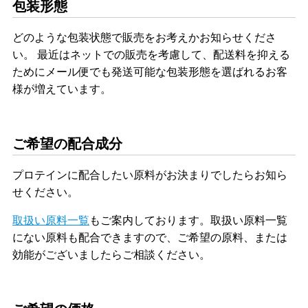
包装形態
どのような包装状態で販売をお考えかお知らせくださ
い。 最近はネットでの販売を考慮して、配送料を抑える
ためにメール便でも発送可能な包装形態を選ばれるお客
様が増えています。
ご希望の配合成分
プロテインに配合したい原料がお決まりでしたらお知ら
せください。
取扱い原料一覧
もご案内しております。取扱い原料一覧
にない原料も配合できますので、ご希望の原料、または
効能がございましたらご相談ください。