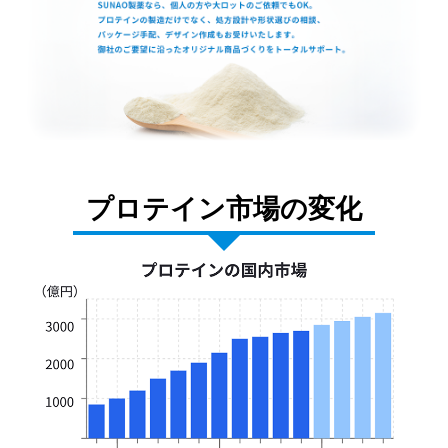
プロテイン市場の変化