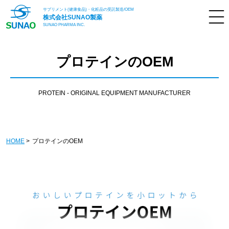
サプリメント(健康食品)・化粧品の受託製造/OEM
株式会社
SUNAO製薬
SUNAO PHARMA INC.
プロテインのOEM
PROTEIN - ORIGINAL EQUIPMENT MANUFACTURER
HOME
プロテインのOEM