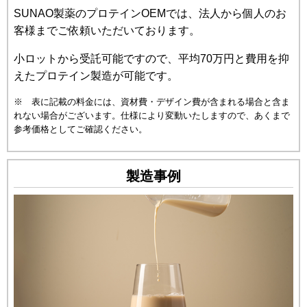
SUNAO製薬のプロテインOEMでは、法人から個人のお
客様までご依頼いただいております。
小ロットから受託可能ですので、平均70万円と費用を抑
えたプロテイン製造が可能です。
※ 表に記載の料金には、資材費・デザイン費が含まれる場合と含ま
れない場合がございます。仕様により変動いたしますので、あくまで
参考価格としてご確認ください。
製造事例