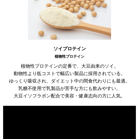
ソイプロテイン
植物性プロテイン
植物性プロテインの定番で、大豆由来のソイ。
動物性より低コストで幅広い製品に採用されている。
ゆっくり吸収され、ダイエット中の間食代わりにも最適。
乳糖不使用で乳製品が苦手な方にも飲みやすい。
大豆イソフラボン配合で美容・健康志向の方に人気。