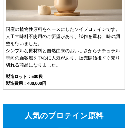
国産の植物性原料をベースにしたソイプロテインです。
人工甘味料不使用のご要望があり、試作を重ね、味の調
整を行いました。
シンプルな原材料と自然由来のおいしさからナチュラル
志向の顧客層を中心に人気があり、販売開始後すぐ売り
切れる商品になりました。
製造ロット：500袋
製造費用：480,000円
人気のプロテイン原料