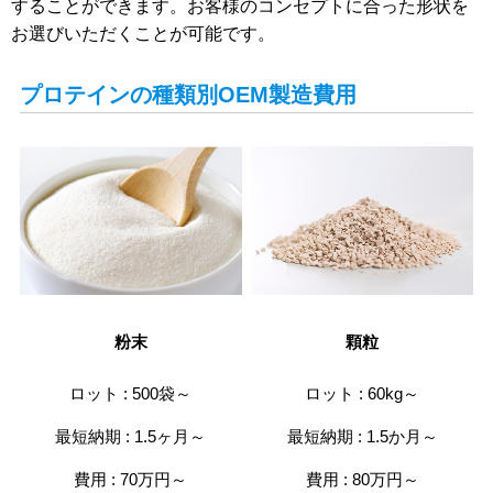
することができます。お客様のコンセプトに合った形状を
お選びいただくことが可能です。
プロテインの種類別OEM製造費用
粉末
顆粒
ロット : 500袋～
ロット : 60kg～
最短納期 : 1.5ヶ月～
最短納期 : 1.5か月～
費用 : 70万円～
費用 : 80万円～