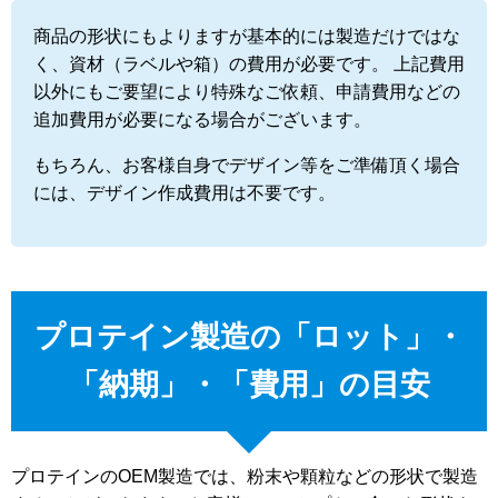
商品の形状にもよりますが基本的には製造だけではな
く、資材（ラベルや箱）の費用が必要です。 上記費用
以外にもご要望により特殊なご依頼、申請費用などの
追加費用が必要になる場合がございます。
もちろん、お客様自身でデザイン等をご準備頂く場合
には、デザイン作成費用は不要です。
プロテイン製造の「ロット」・
「納期」・「費用」の目安
プロテインのOEM製造では、粉末や顆粒などの形状で製造