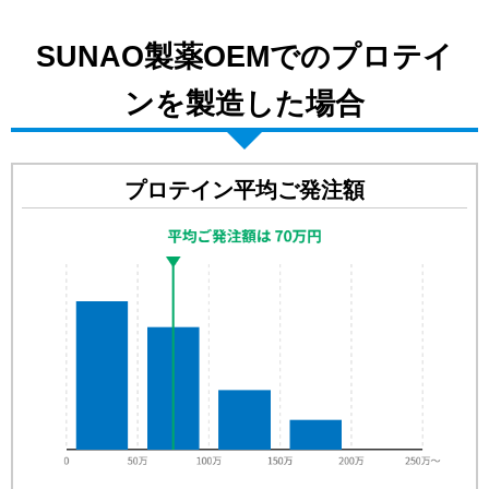
SUNAO製薬OEMでのプロテイ
ンを製造した場合
プロテイン平均ご発注額