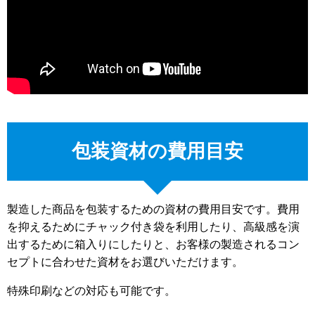
包装資材の費用目安
製造した商品を包装するための資材の費用目安です。費用
を抑えるためにチャック付き袋を利用したり、高級感を演
出するために箱入りにしたりと、お客様の製造されるコン
セプトに合わせた資材をお選びいただけます。
特殊印刷などの対応も可能です。