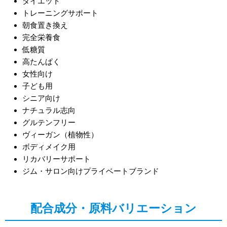
ダイエット
トレーニングサポート
朝食置き換え
完全栄養食
低糖質
高たんぱく
女性向け
子ども用
シニア向け
ナチュラル志向
グルテンフリー
ヴィーガン（植物性）
ボディメイク用
リカバリーサポート
ジム・サロン向けプライベートブランド
配合成分・原料バリエーション