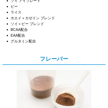
ソイ アイソレート
ピー
ライス
ホエイ＋カゼイン ブレンド
ソイ＋ピー ブレンド
BCAA配合
EAA配合
グルタミン配合
フレーバー