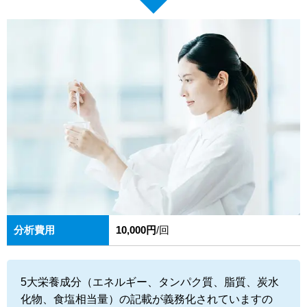
分析費用
10,000円
/回
5大栄養成分（エネルギー、タンパク質、脂質、炭水
化物、食塩相当量）の記載が義務化されていますの