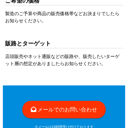
ご希望の価格
製造のご予算や商品の販売価格帯などお決まりでしたら
お知らせください。
販路とターゲット
店頭販売やネット通販などの販路や、販売したいターゲ
ット層の想定がありましたらお知らせください。
メールでのお問い合わせ
※メールは24時間受け付けております