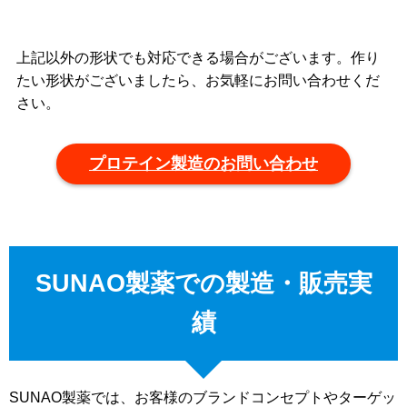
上記以外の形状でも対応できる場合がございます。作り
たい形状がございましたら、お気軽にお問い合わせくだ
さい。
プロテイン製造のお問い合わせ
SUNAO製薬での製造・販売実
績
SUNAO製薬では、お客様のブランドコンセプトやターゲッ