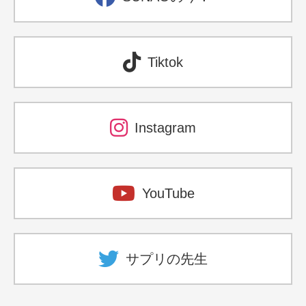
Tiktok
Instagram
YouTube
サプリの先生