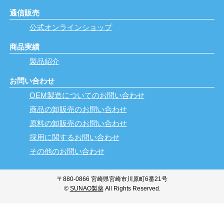
通信販売
公式オンラインショップ
商品実績
製品紹介
お問い合わせ
OEM製造についてのお問い合わせ
商品の卸販売のお問い合わせ
原料の卸販売のお問い合わせ
採用に関するお問い合わせ
その他のお問い合わせ
〒880-0866 宮崎県宮崎市川原町6番21号
©
SUNAO製薬
All Rights Reserved.