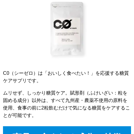
C0（シーゼロ）は「おいしく食べたい！」を応援する糖質
ケアサプリです。
ムリせず、しっかり糖質ケア。賦形剤（ふけいざい：粒を
固める成分）以外は、すべて九州産・農薬不使用の原料を
使用、食事の前に2粒飲むだけで気になる糖質をケアするこ
とが可能です。