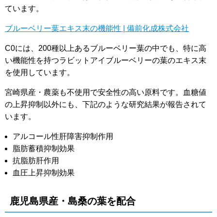
ています。
ブルーベリー葉エキス末の機能性 | 備前化成株式会社
C0には、200種以上あるブルーベリー葉の中でも、特に高
い機能性を持つラビットアイブルーベリーの葉のエキス末
を使用しています。
宮崎県産・農薬も不使用で安全性の高い原料です。血糖値
の上昇抑制以外にも、下記のような研究結果が報告されて
います。
アルコール性肝障害抑制作用
脂肪蓄積抑制効果
抗脂肪肝作用
血圧上昇抑制効果
鹿児島県産・島桑の葉を配合