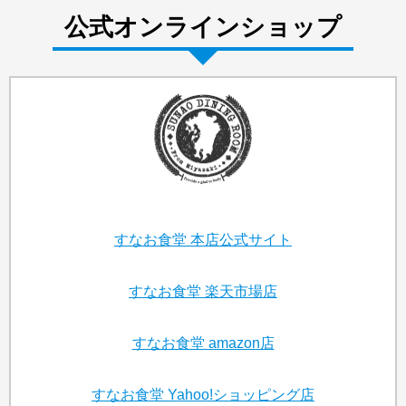
公式オンラインショップ
すなお食堂
本店公式サイト
すなお食堂
楽天市場店
すなお食堂
amazon店
すなお食堂
Yahoo!ショッピング店