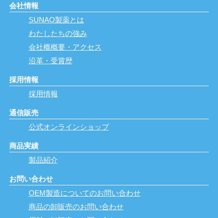
会社情報
SUNAO製薬とは
わたしたちの強み
会社概概要・アクセス
沿革・受賞歴
採用情報
採用情報
通信販売
公式オンラインショップ
商品実績
製品紹介
お問い合わせ
OEM製造についてのお問い合わせ
商品の卸販売のお問い合わせ