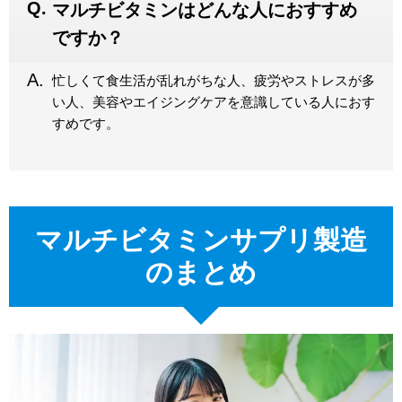
マルチビタミンはどんな人におすすめ
ですか？
忙しくて食生活が乱れがちな人、疲労やストレスが多
い人、美容やエイジングケアを意識している人におす
すめです。
マルチビタミンサプリ製造
のまとめ