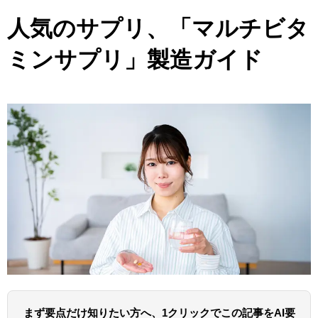
人気のサプリ、「マルチビタ
ミンサプリ」製造ガイド
まず要点だけ知りたい方へ、1クリックでこの記事をAI要