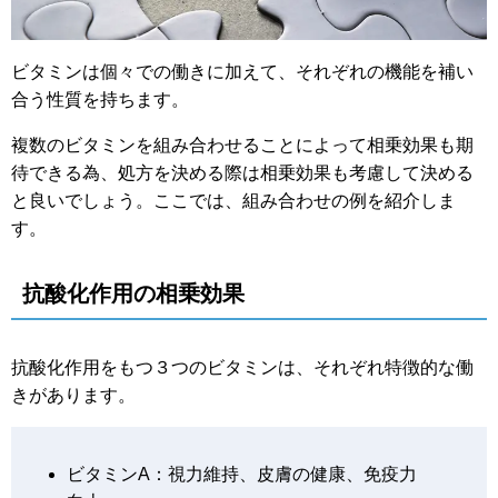
ビタミンは個々での働きに加えて、それぞれの機能を補い
合う性質を持ちます。
複数のビタミンを組み合わせることによって相乗効果も期
待できる為、処方を決める際は相乗効果も考慮して決める
と良いでしょう。ここでは、組み合わせの例を紹介しま
す。
抗酸化作用の相乗効果
抗酸化作用をもつ３つのビタミンは、それぞれ特徴的な働
きがあります。
ビタミンA：視力維持、皮膚の健康、免疫力