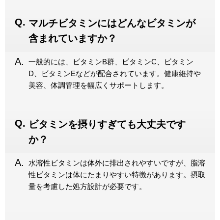
マルチビタミンにはどんなビタミンが
含まれていますか？
一般的には、ビタミンB群、ビタミンC、ビタミン
D、ビタミンEなどが配合されています。健康維持や
美容、体調管理を幅広くサポートします。
ビタミンを摂りすぎても大丈夫です
か？
水溶性ビタミンは体外に排出されやすいですが、脂溶
性ビタミンは体にたまりやすい特徴があります。摂取
量を考慮した処方設計が必要です。