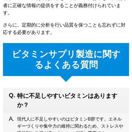
者に正確な情報の提供をすることが義務付けられていま
す。
さらに、定期的に分析を行い品質を保つことも忘れずに対
応する必要があります。
ビタミンサプリ製造に関す
るよくある質問
特に不足しやすいビタミンはあります
か？
現代人に不足しやすいのはビタミンB群です。エネル
ギーづくりや集中力の維持に関わるため、ストレスや