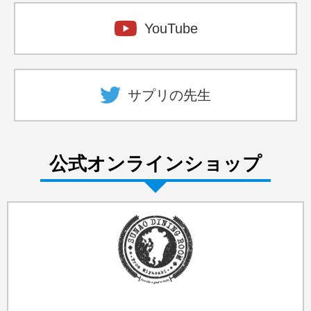
YouTube
サプリの先生
公式オンラインショップ