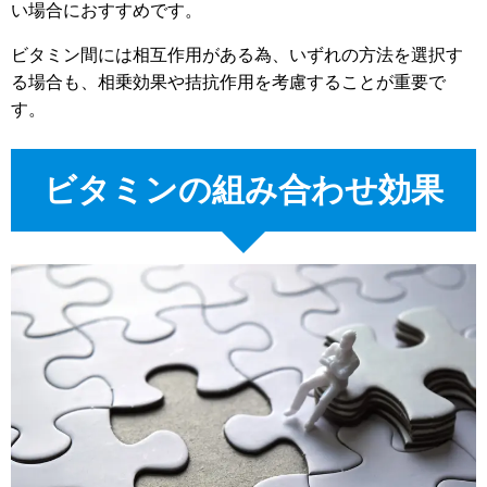
い場合におすすめです。
ビタミン間には相互作用がある為、いずれの方法を選択す
る場合も、相乗効果や拮抗作用を考慮することが重要で
す。
ビタミンの組み合わせ効果