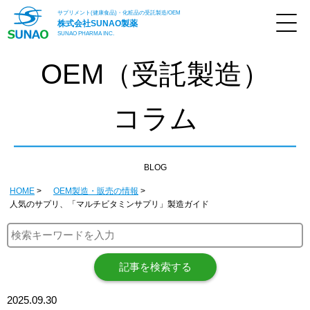
サプリメント(健康食品)・化粧品の受託製造/OEM
株式会社
SUNAO製薬
SUNAO PHARMA INC.
OEM（受託製造）
コラム
BLOG
HOME
OEM製造・販売の情報
人気のサプリ、「マルチビタミンサプリ」製造ガイド
記事を検索する
2025.09.30