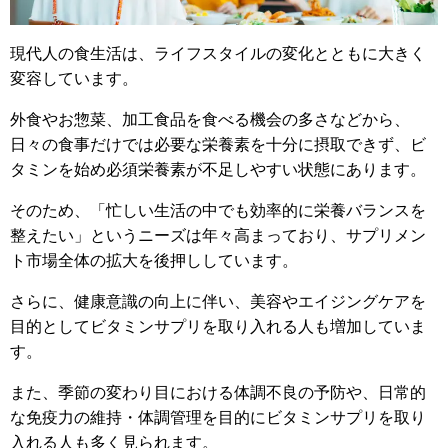
現代人の食生活は、ライフスタイルの変化とともに大きく
変容しています。
外食やお惣菜、加工食品を食べる機会の多さなどから、
日々の食事だけでは必要な栄養素を十分に摂取できず、ビ
タミンを始め必須栄養素が不足しやすい状態にあります。
そのため、「忙しい生活の中でも効率的に栄養バランスを
整えたい」というニーズは年々高まっており、サプリメン
ト市場全体の拡大を後押ししています。
さらに、健康意識の向上に伴い、美容やエイジングケアを
目的としてビタミンサプリを取り入れる人も増加していま
す。
また、季節の変わり目における体調不良の予防や、日常的
な免疫力の維持・体調管理を目的にビタミンサプリを取り
入れる人も多く見られます。