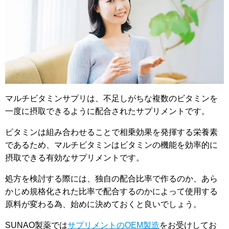
マルチビタミンサプリは、不足しがちな複数のビタミンを
一度に摂取できるように配合されたサプリメントです。
ビタミンは組み合わせることで相乗効果を発揮する栄養素
であるため、マルチビタミンはビタミンの機能を効率的に
摂取できる有効なサプリメントです。
処方を検討する際には、独自の配合比率で作るのか、あら
かじめ規格化された比率で配合するのかによって使用する
原料が変わる為、始めに決めておくと良いでしょう。
SUNAO製薬では
サプリメントのOEM製造
をお受けしてお