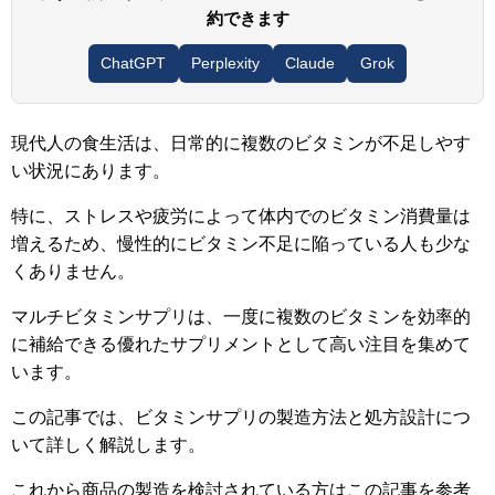
約できます
ChatGPT
Perplexity
Claude
Grok
現代人の食生活は、日常的に複数のビタミンが不足しやす
い状況にあります。
特に、ストレスや疲労によって体内でのビタミン消費量は
増えるため、慢性的にビタミン不足に陥っている人も少な
くありません。
マルチビタミンサプリは、一度に複数のビタミンを効率的
に補給できる優れたサプリメントとして高い注目を集めて
います。
この記事では、ビタミンサプリの製造方法と処方設計につ
いて詳しく解説します。
これから商品の製造を検討されている方はこの記事を参考