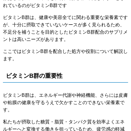
れているのがビタミンB群です
ビタミンB群は、健康や美容全てに関わる重要な栄養素です
が、十分に摂取できていないケースが多く見られるため、
不足分を補うことを目的としたビタミンB群配合のサプリメ
ントは高いニーズがあります。
ここではビタミンB群を配合した処方や役割について解説し
ます。
ビタミンB群の重要性
ビタミンB群は、エネルギー代謝や神経機能、さらには皮膚
や粘膜の健康を守るうえで欠かすことのできない栄養素で
す。
私たちが摂取した糖質・脂質・タンパク質を効率よくエネ
ルギーへと変換する働きを担っているため、疲労感の軽減