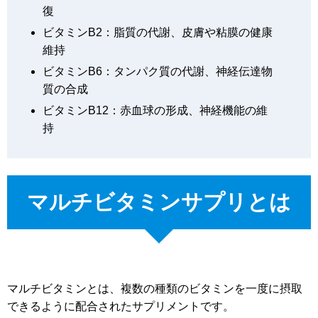
復
ビタミンB2：脂質の代謝、皮膚や粘膜の健康
維持
ビタミンB6：タンパク質の代謝、神経伝達物
質の合成
ビタミンB12：赤血球の形成、神経機能の維
持
マルチビタミンサプリとは
マルチビタミンとは、複数の種類のビタミンを一度に摂取
できるように配合されたサプリメントです。