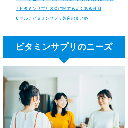
7
ビタミンサプリ製造に関するよくある質問
8
マルチビタミンサプリ製造のまとめ
ビタミンサプリのニーズ