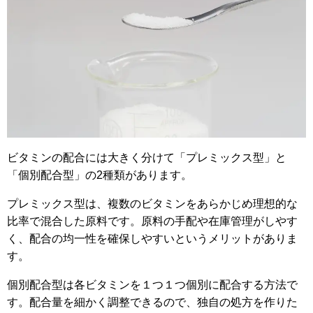
ビタミンの配合には大きく分けて「プレミックス型」と
「個別配合型」の2種類があります。
プレミックス型は、複数のビタミンをあらかじめ理想的な
比率で混合した原料です。原料の手配や在庫管理がしやす
く、配合の均一性を確保しやすいというメリットがありま
す。
個別配合型は各ビタミンを１つ１つ個別に配合する方法で
す。配合量を細かく調整できるので、独自の処方を作りた