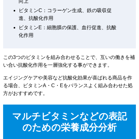
向上
ビタミンC：コラーゲン生成、鉄の吸収促
進、抗酸化作用
ビタミンE：細胞膜の保護、血行促進、抗酸
化作用
この3つのビタミンを組み合わせることで、互いの働きを補
い合い抗酸化作用を一層強化する事ができます。
エイジングケアや美容など抗酸化効果が喜ばれる商品を作
る場合、ビタミンA・C・Eをバランスよく組み合わせた処
方がおすすめです。
マルチビタミンなどの表記
のための栄養成分分析