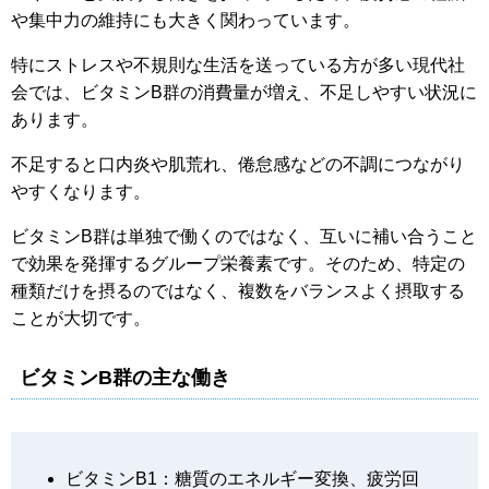
や集中力の維持にも大きく関わっています。
特にストレスや不規則な生活を送っている方が多い現代社
会では、ビタミンB群の消費量が増え、不足しやすい状況に
あります。
不足すると口内炎や肌荒れ、倦怠感などの不調につながり
やすくなります。
ビタミンB群は単独で働くのではなく、互いに補い合うこと
で効果を発揮するグループ栄養素です。そのため、特定の
種類だけを摂るのではなく、複数をバランスよく摂取する
ことが大切です。
ビタミンB群の主な働き
ビタミンB1：糖質のエネルギー変換、疲労回