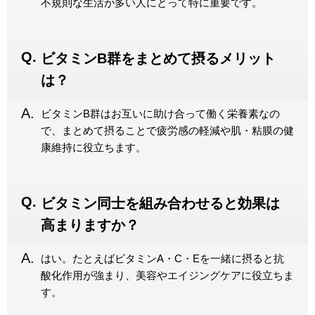
不規則な生活が多い人にとって特に重要です。
ビタミンB群をまとめて摂るメリット
は？
ビタミンB群はお互いに助け合って働く栄養素なの
で、まとめて摂ることで疲労感の軽減や肌・粘膜の健
康維持に役立ちます。
ビタミン同士を組み合わせると効果は
高まりますか？
はい。たとえばビタミンA・C・Eを一緒に摂ると抗
酸化作用が強まり、美容やエイジングケアに役立ちま
す。