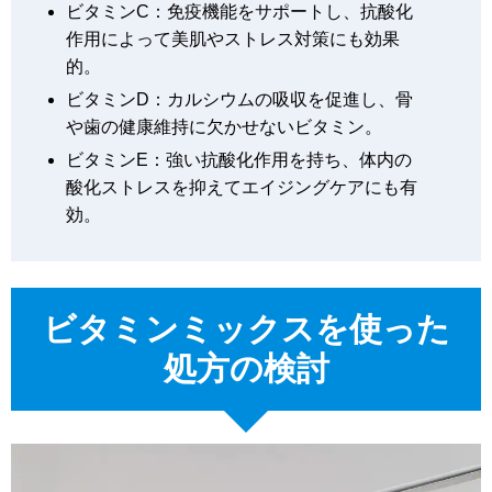
ビタミンC：免疫機能をサポートし、抗酸化
作用によって美肌やストレス対策にも効果
的。
ビタミンD：カルシウムの吸収を促進し、骨
や歯の健康維持に欠かせないビタミン。
ビタミンE：強い抗酸化作用を持ち、体内の
酸化ストレスを抑えてエイジングケアにも有
効。
ビタミンミックスを使った
処方の検討