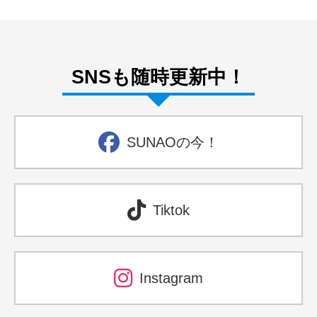
SNSも随時更新中！
SUNAOの今！
Tiktok
Instagram