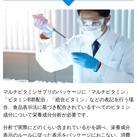
マルチビタミンサプリのパッケージに「マルチビタミン」
「ビタミンB群配合」「総合ビタミン」などの表記を行う場
合、食品表示法に基づき配合されているすべてのビタミン
成分について栄養成分分析が必要です。
分析で実際にどのくらい含まれているかを調べ、栄養成分
表示のルールに従った表示をパッケージにおこない、消費