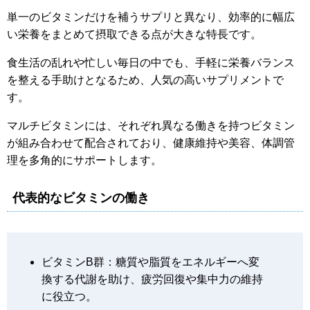
単一のビタミンだけを補うサプリと異なり、効率的に幅広
い栄養をまとめて摂取できる点が大きな特長です。
食生活の乱れや忙しい毎日の中でも、手軽に栄養バランス
を整える手助けとなるため、人気の高いサプリメントで
す。
マルチビタミンには、それぞれ異なる働きを持つビタミン
が組み合わせて配合されており、健康維持や美容、体調管
理を多角的にサポートします。
代表的なビタミンの働き
ビタミンB群：糖質や脂質をエネルギーへ変
換する代謝を助け、疲労回復や集中力の維持
に役立つ。