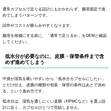
通常カプセルで足りる設計にもかかわらず、腸溶固定で進
めてしまうパターンです。
試作やコストが膨らみやすくなります。
腸溶を候補にする前に、「通常で足りるか」をOEMと確認
してください。
低水分が必要なのに、皮膜・保管条件まで含
めず進めてしまう
中身が湿気を吸いやすいから「低水分カプセルにしたい」
とだけ伝え、皮膜の種類や包装・保管の条件はあとで決め
る、という進め方です。
低水分は、湿気を通しにくい皮膜（HPMCなど）を選ぶ設
計に近く、カプセルひとつで完結しません。