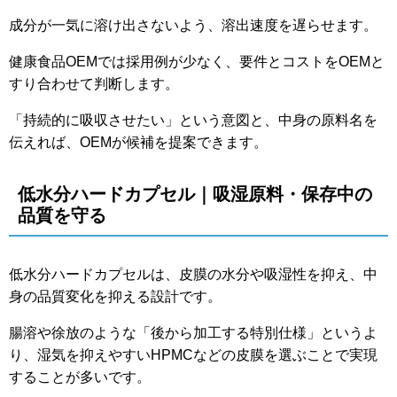
成分が一気に溶け出さないよう、溶出速度を遅らせます。
健康食品OEMでは採用例が少なく、要件とコストをOEMと
すり合わせて判断します。
「持続的に吸収させたい」という意図と、中身の原料名を
伝えれば、OEMが候補を提案できます。
低水分ハードカプセル｜吸湿原料・保存中の
品質を守る
低水分ハードカプセルは、皮膜の水分や吸湿性を抑え、中
身の品質変化を抑える設計です。
腸溶や徐放のような「後から加工する特別仕様」というよ
り、湿気を抑えやすいHPMCなどの皮膜を選ぶことで実現
することが多いです。