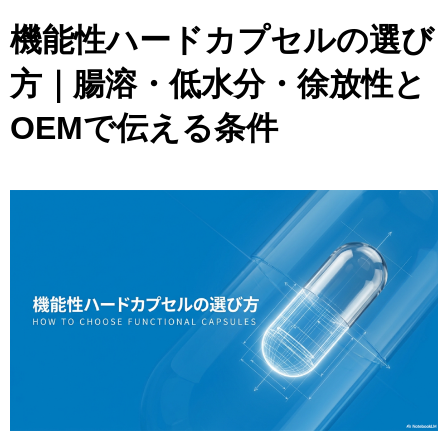
機能性ハードカプセルの選び
方｜腸溶・低水分・徐放性と
OEMで伝える条件