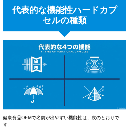
代表的な機能性ハードカプ
セルの種類
健康食品OEMで名前が出やすい機能性は、次のとおりで
す。