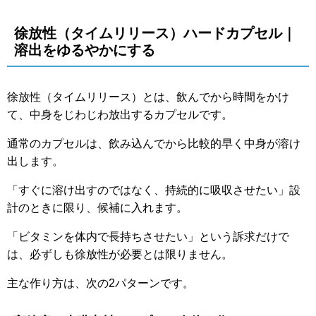
徐放性（タイムリリース）ハードカプセル｜
溶出をゆるやかにする
徐放性（タイムリリース）とは、飲んでから時間をかけ
て、中身をじわじわ放出するカプセルです。
通常のカプセルは、飲み込んでから比較的早く中身が溶け
出します。
「すぐに溶け出すのではなく、持続的に吸収させたい」設
計のときに限り、候補に入れます。
「ビタミンを体内で長持ちさせたい」という訴求だけで
は、必ずしも徐放性が必要とは限りません。
主な作り方は、次の2パターンです。