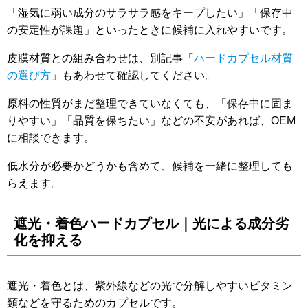
「湿気に弱い成分のサラサラ感をキープしたい」「保存中
の安定性が課題」といったときに候補に入れやすいです。
皮膜材質との組み合わせは、別記事「
ハードカプセル材質
の選び方
」もあわせて確認してください。
原料の性質がまだ整理できていなくても、「保存中に固ま
りやすい」「品質を保ちたい」などの不安があれば、OEM
に相談できます。
低水分が必要かどうかも含めて、候補を一緒に整理しても
らえます。
遮光・着色ハードカプセル｜光による成分劣
化を抑える
遮光・着色とは、紫外線などの光で分解しやすいビタミン
類などを守るためのカプセルです。