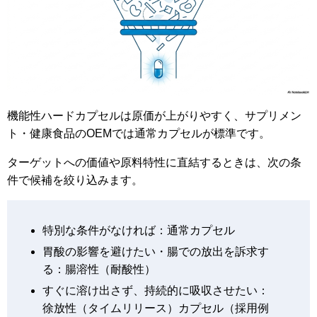
機能性ハードカプセルは原価が上がりやすく、サプリメン
ト・健康食品のOEMでは通常カプセルが標準です。
ターゲットへの価値や原料特性に直結するときは、次の条
件で候補を絞り込みます。
特別な条件がなければ：通常カプセル
胃酸の影響を避けたい・腸での放出を訴求す
る：腸溶性（耐酸性）
すぐに溶け出さず、持続的に吸収させたい：
徐放性（タイムリリース）カプセル（採用例