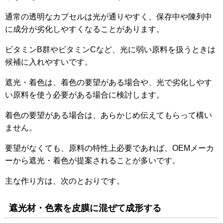
通常の透明なカプセルは光が通りやすく、保存中や陳列中
に成分が劣化しやすくなることがあります。
ビタミンB群やビタミンCなど、光に弱い原料を扱うときは
候補に入れやすいです。
遮光・着色は、着色の要望がある場合や、光で劣化しやす
い原料を使う必要がある場合に検討します。
着色の要望がある場合は、あらかじめ伝えてもらって構い
ません。
要望がなくても、原料の特性上必要であれば、OEMメーカ
ーから遮光・着色が提案されることが多いです。
主な作り方は、次のとおりです。
遮光材・色素を皮膜に混ぜて成形する