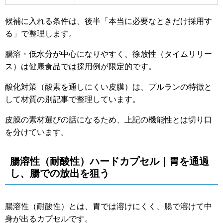
候補に入れる条件は、後半「本当に必要なときだけ採用す
る」で整理します。
腸溶・低水分が中心になりやすく、徐放性（タイムリリー
ス）は健康食品では採用例が限定的です。
酸化対策（酸素を通しにくい皮膜）は、プルランの特徴と
して材質の別記事で整理しています。
皮膜の素材選びの話になるため、上記の機能性とは切り口
を分けています。
腸溶性（耐酸性）ハードカプセル｜胃を通過
し、腸での放出を狙う
腸溶性（耐酸性）とは、胃では溶けにくく、腸で溶けて中
身が出るカプセルです。