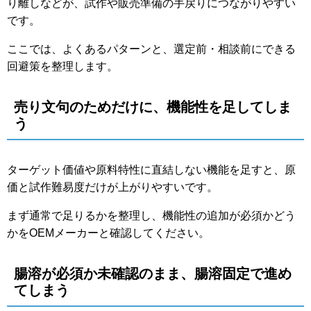
り離しなどが、試作や販売準備の手戻りにつながりやすい
です。
ここでは、よくあるパターンと、選定前・相談前にできる
回避策を整理します。
売り文句のためだけに、機能性を足してしま
う
ターゲット価値や原料特性に直結しない機能を足すと、原
価と試作難易度だけが上がりやすいです。
まず通常で足りるかを整理し、機能性の追加が必須かどう
かをOEMメーカーと確認してください。
腸溶が必須か未確認のまま、腸溶固定で進め
てしまう