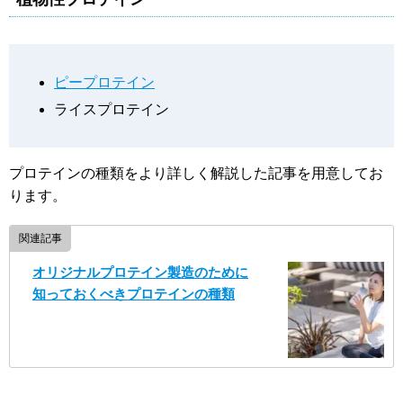
ピープロテイン
ライスプロテイン
プロテインの種類をより詳しく解説した記事を用意してお
ります。
関連記事
オリジナルプロテイン製造のために
知っておくべきプロテインの種類