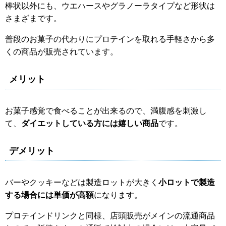
棒状以外にも、ウエハースやグラノーラタイプなど形状は
さまざまです。
普段のお菓子の代わりにプロテインを取れる手軽さから多
くの商品が販売されています。
メリット
お菓子感覚で食べることが出来るので、満腹感を刺激し
て、
ダイエットしている方には嬉しい商品
です。
デメリット
バーやクッキーなどは製造ロットが大きく
小ロットで製造
する場合には単価が高額
になります。
プロテインドリンクと同様、店頭販売がメインの流通商品