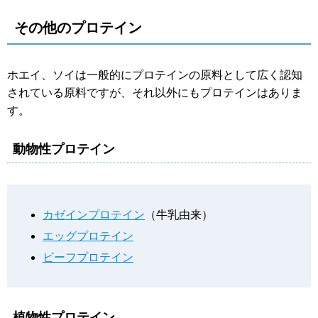
その他のプロテイン
ホエイ、ソイは一般的にプロテインの原料として広く認知
されている原料ですが、それ以外にもプロテインはありま
す。
動物性プロテイン
カゼインプロテイン
（牛乳由来）
エッグプロテイン
ビーフプロテイン
植物性プロテイン