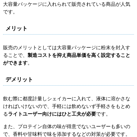
大容量パッケージに入れられて販売されている商品が人気
です。
メリット
販売のメリットとしては大容量パッケージに粉末を封入す
ることで、
製造コストを抑え商品単価を高く設定すること
ができます
。
デメリット
飲む際に都度計量しシェイカーに入れて、液体に溶かさな
ければいけないので、手軽には飲めないず手軽さをもとめ
る
ライトユーザー向けにはひと工夫が必要
です。
また、プロテイン自体の味が得意でないユーザーも多いの
で、香料や甘味料で味を添加するなどの対策が必要です。