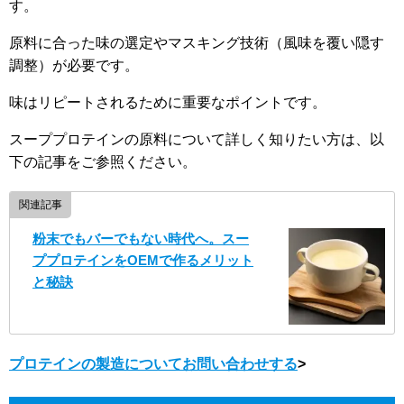
す。
原料に合った味の選定やマスキング技術（風味を覆い隠す
調整）が必要です。
味はリピートされるために重要なポイントです。
スーププロテインの原料について詳しく知りたい方は、以
下の記事をご参照ください。
関連記事
粉末でもバーでもない時代へ。スー
ププロテインをOEMで作るメリット
と秘訣
プロテインの製造についてお問い合わせする
>