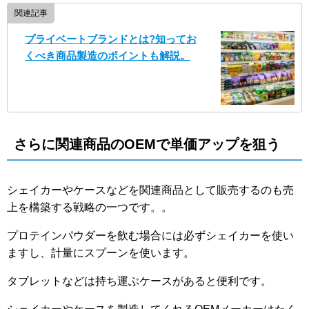
関連記事
プライベートブランドとは?知ってお
くべき商品製造のポイントも解説。
さらに関連商品のOEMで単価アップを狙う
シェイカーやケースなどを関連商品として販売するのも売
上を構築する戦略の一つです。。
プロテインパウダーを飲む場合には必ずシェイカーを使い
ますし、計量にスプーンを使います。
タブレットなどは持ち運ぶケースがあると便利です。