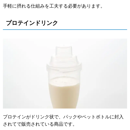
手軽に摂れる仕組みを工夫する必要があります。
プロテインドリンク
プロテインがドリンク状で、パックやペットボトルに封入
されてで販売されている商品です。