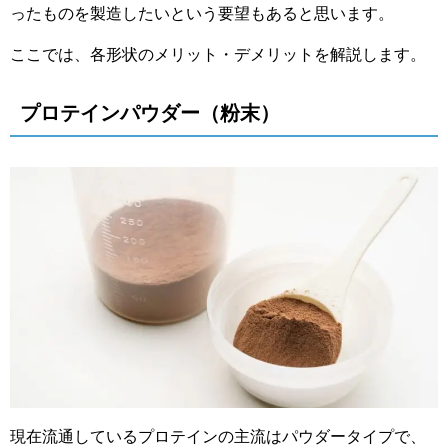
ったものを製造したいという要望もあると思います。
ここでは、各形状のメリット・デメリットを解説します。
プロテインパウダー（粉末）
現在流通しているプロテインの主流はパウダータイプで、