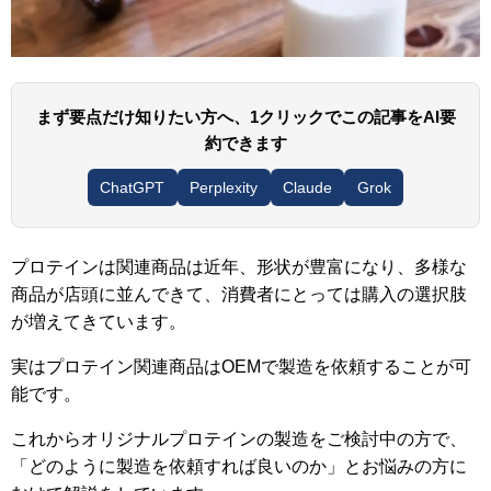
まず要点だけ知りたい方へ、1クリックでこの記事をAI要
約できます
ChatGPT
Perplexity
Claude
Grok
プロテインは関連商品は近年、形状が豊富になり、多様な
商品が店頭に並んできて、消費者にとっては購入の選択肢
が増えてきています。
実はプロテイン関連商品はOEMで製造を依頼することが可
能です。
これからオリジナルプロテインの製造をご検討中の方で、
「どのように製造を依頼すれば良いのか」とお悩みの方に