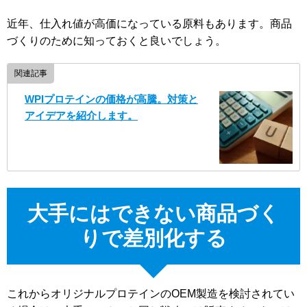
近年、仕入れ値が高価になっている原料もあります。商品
づくりのために知っておくと良いでしょう。
関連記事
WPIプロテインの価格が高騰。対策と
アイデアを紹介します。
大手にはできない商品づく
りで差別化する
これからオリジナルプロテインのOEM製造を検討されてい