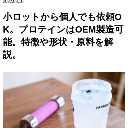
2022.08.10
小ロットから個人でも依頼O
K。プロテインはOEM製造可
能。特徴や形状・原料を解
説。