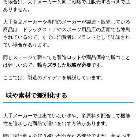
る場合は、大手メーカーと同じ戦略では販売するべきでは
ありません。
大手食品メーカーや専門のメーカーが製造・販売している
商品は、ドラッグストアやスポーツ用品店の店頭でも陳列
されているので、すでに消費者にブランドとして認知され
てい場合があります。
同じステージで戦っても製造ロットや商品価格で勝つこと
は難しいので、
軸をズラした戦略が必要
です。
ここでは、製造のアイデアを解説しています。
味や素材で差別化する
大手メーカーでは出ていない味や、多原料を配合して機能
性を追加した商品で違いを出す方法があります。
特に味は個人の好き嫌いが分かれる部分ですが、薬品っぽ