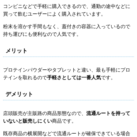
コンビニなどで手軽に購入できるので、通勤の途中などに
買って飲むユーザーによく購入されています。
粉末を溶かす手間もなく、蓋付きの容器に入っているので
持ち運びにも便利なので人気です。
メリット
プロテインパウダーやタブレットと違い、最も手軽にプロ
テインを取れるので
手軽さとしては一番人気
です。
デメリット
店頭販売が主販路の商品形態なので、
流通ルートを持って
いないと販売しにくい
商品です。
既存商品の横展開などで流通ルートが確保できている場合