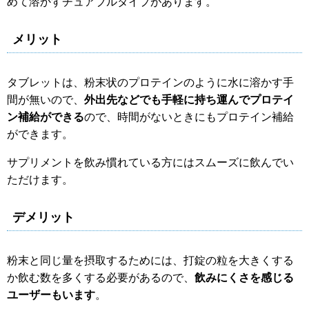
めて溶かすチュアブルタイプがあります。
メリット
タブレットは、粉末状のプロテインのように水に溶かす手
間が無いので、
外出先などでも手軽に持ち運んでプロテイ
ン補給ができる
ので、時間がないときにもプロテイン補給
ができます。
サプリメントを飲み慣れている方にはスムーズに飲んでい
ただけます。
デメリット
粉末と同じ量を摂取するためには、打錠の粒を大きくする
か飲む数を多くする必要があるので、
飲みにくさを感じる
ユーザーもいます
。