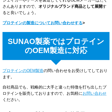
シェイカーやケースを製造してくれるOEMメーカーはたく
さんありますので、
オリジナルブランド商品として展開
す
ると良いでしょう。
プロテインの製造についてお問い合わせする
>
SUNAO製薬ではプロテイン
のOEM製造に対応
プロテインのOEM製造
の問い合わせをお受けしてしており
ます。
自社商品でも、戦略的に大手と違った特徴を打ち出したプ
ロテインを販売しておりますので、お気軽に
お問い合わせ
ください。